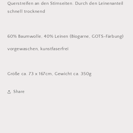
Querstreifen an den Stirnseiten. Durch den Leinenanteil
schnell trocknend
60% Baumwolle, 40% Leinen (Biogarne, GOTS-Färbung)
vorgewaschen, kunstfaserfrei
Größe ca. 73 x 167cm, Gewicht ca. 350g
Share